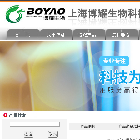
产品图片
产品名称/型