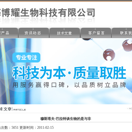
穆斯塔夫·巴拉特谈生物的是与非
次数：5051 更新时间：2011-02-15