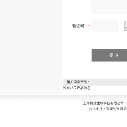
验证码：
相关同类产品：
没有相关产品信息...
上海博耀生物科技有限公司 Copyr
技术支持：
智能制造网
G