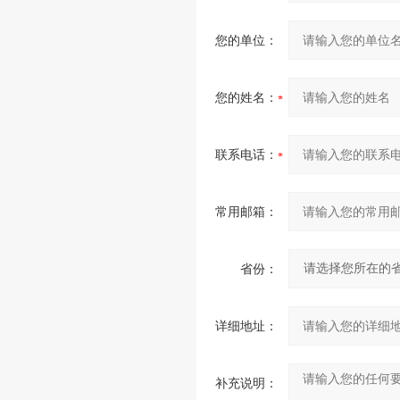
您的单位：
您的姓名：
联系电话：
常用邮箱：
省份：
详细地址：
补充说明：