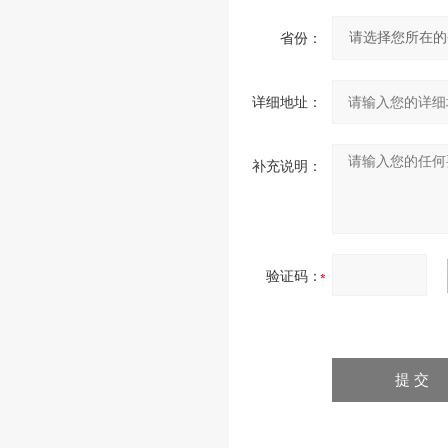
省份：
详细地址：
补充说明：
验证码：