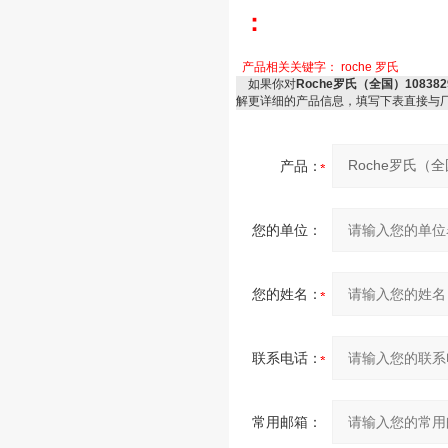
：
产品相关关键字：
roche
罗氏
如果你对
Roche罗氏（全国）10838292
解更详细的产品信息，填写下表直接与
产品：
您的单位：
您的姓名：
联系电话：
常用邮箱：