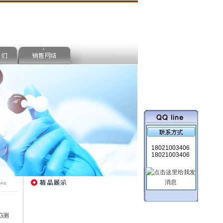
18021003406
18021003406
G测