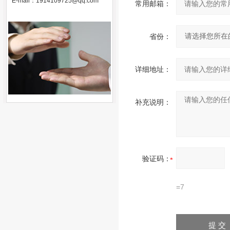
E-mail：
1914109725@qq.com
常用邮箱：
省份：
详细地址：
补充说明：
验证码：
=7