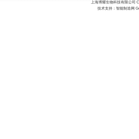
上海博耀生物科技有限公司 Copyr
技术支持：
智能制造网
G