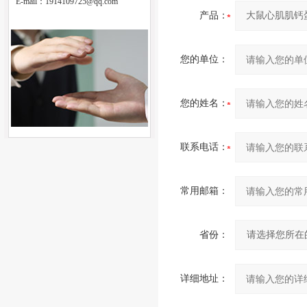
E-mail：
1914109725@qq.com
产品：
您的单位：
您的姓名：
联系电话：
常用邮箱：
省份：
详细地址：