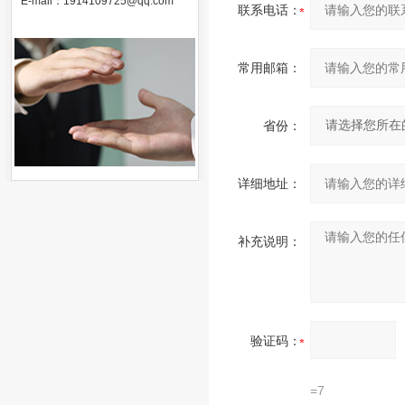
E-mail：
1914109725@qq.com
联系电话：
常用邮箱：
省份：
详细地址：
补充说明：
验证码：
=7