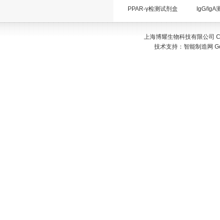
PPAR-γ检测试剂盒
IgG/Ig
上海博耀生物科技有限公司 Copyr
技术支持：
智能制造网
G