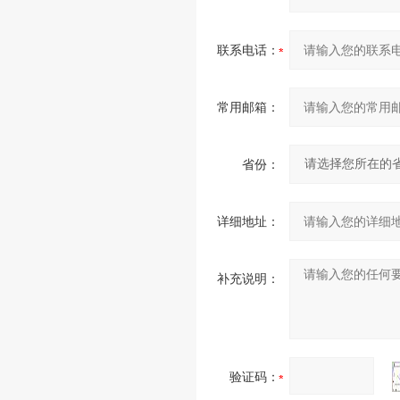
联系电话：
常用邮箱：
省份：
详细地址：
补充说明：
验证码：