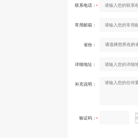
联系电话：
常用邮箱：
省份：
详细地址：
补充说明：
验证码：