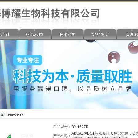
产品型号：
BY-1627R
ABCA1/ABC1荧光素FITC标记抗体，荧
产品名称：