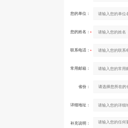
您的单位：
您的姓名：
联系电话：
常用邮箱：
省份：
详细地址：
补充说明：