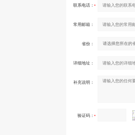
联系电话：
常用邮箱：
省份：
详细地址：
补充说明：
验证码：