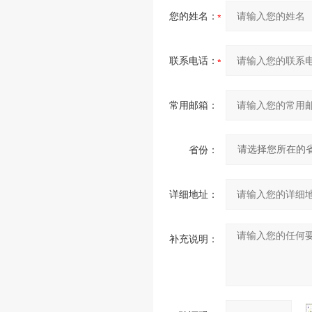
您的姓名：
联系电话：
常用邮箱：
省份：
详细地址：
补充说明：