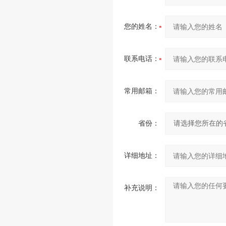
您的姓名：
联系电话：
常用邮箱：
省份：
详细地址：
补充说明：