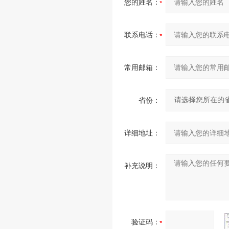
您的姓名：
联系电话：
常用邮箱：
省份：
详细地址：
补充说明：
验证码：