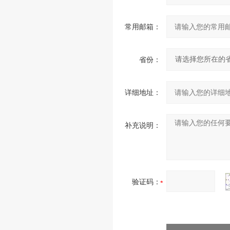
常用邮箱：
省份：
详细地址：
补充说明：
验证码：