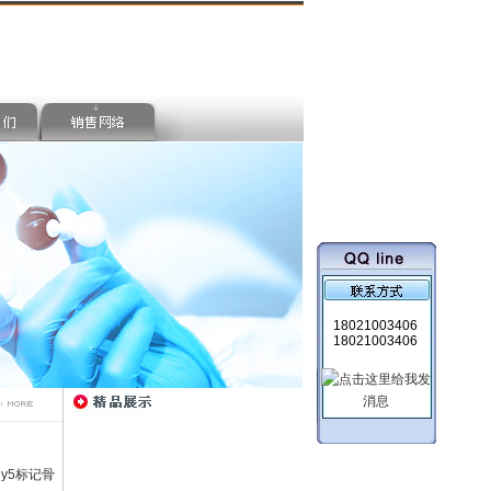
18021003406
18021003406
Cy5标记骨