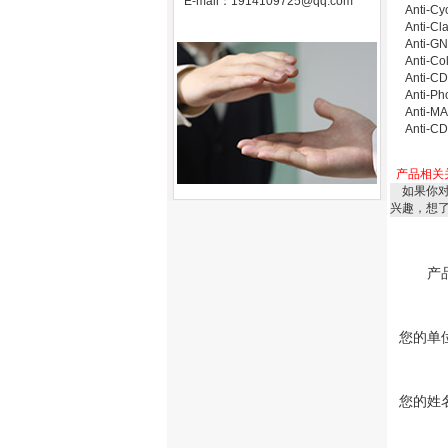
E-mail：
1914109725@qq.com
Anti-C
Anti-
Anti-G
Anti-C
Anti-
Anti-P
Anti-
Anti-
产品相关
如果你
兴趣，想
产
您的单
您的姓