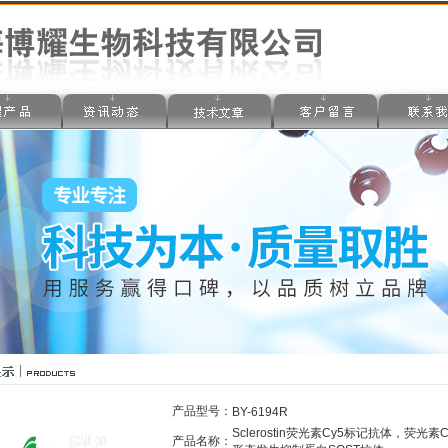
产品型号：
BY-6194R
Sclerostin荧光素Cy5标记抗体，荧光素
产品名称：