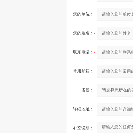
您的单位：
您的姓名：
联系电话：
常用邮箱：
省份：
详细地址：
补充说明：