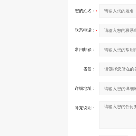
您的姓名：
联系电话：
常用邮箱：
省份：
详细地址：
补充说明：