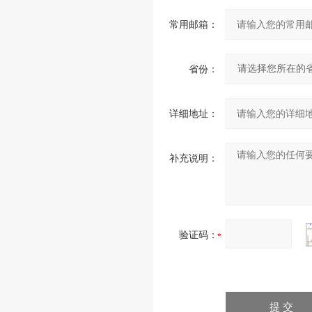
常用邮箱：
省份：
详细地址：
补充说明：
验证码：