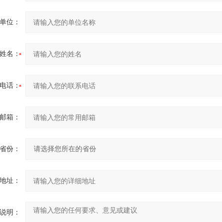
单位：
姓名：
电话：
邮箱：
省份：
地址：
说明：