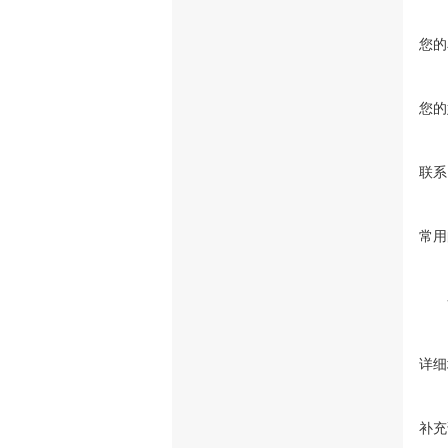
您的
您的
联系
常用
详细
补充