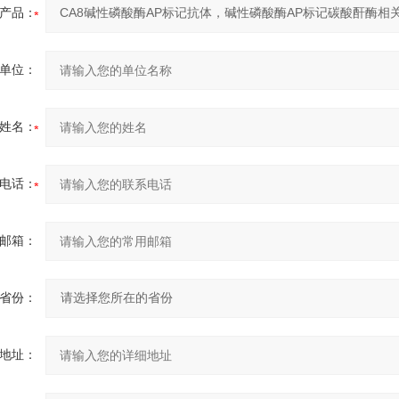
产品：
单位：
姓名：
电话：
邮箱：
省份：
地址：