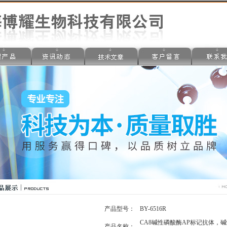
产品型号：
BY-6516R
CA8碱性磷酸酶AP标记抗体，
产品名称：