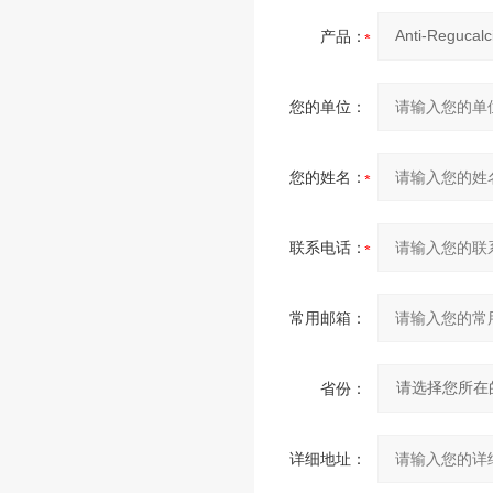
产品：
您的单位：
您的姓名：
联系电话：
常用邮箱：
省份：
详细地址：