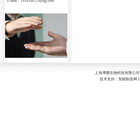
E-mail：
1914109725@qq.com
上海博耀生物科技有限公司 Copyr
技术支持：
智能制造网
G