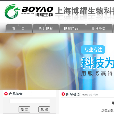
点击次数：1