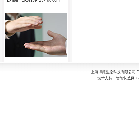
E-mail：
1914109725@qq.com
上海博耀生物科技有限公司 Copyr
技术支持：
智能制造网
G