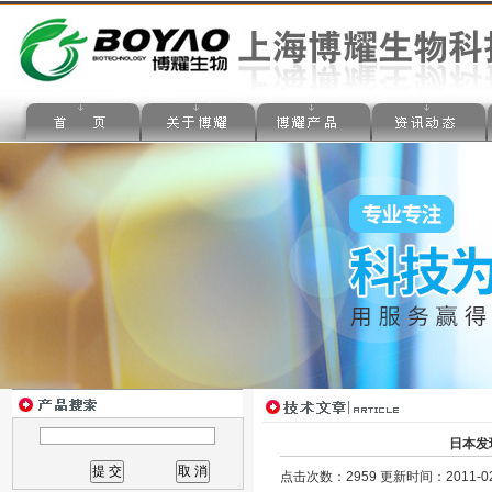
日本发
点击次数：2959 更新时间：2011-02